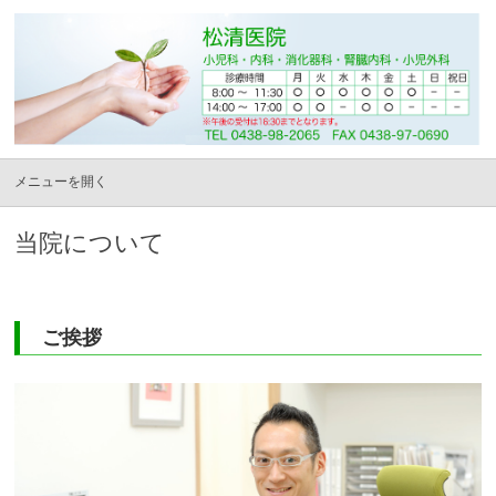
当院について
ご挨拶