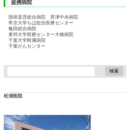
提携病院
国保直営総合病院 君津中央病院
帝京大学ちば総合医療センター
亀田総合病院
東邦大学医療センター大橋病院
千葉大学附属病院
千葉がんセンター
松清医院